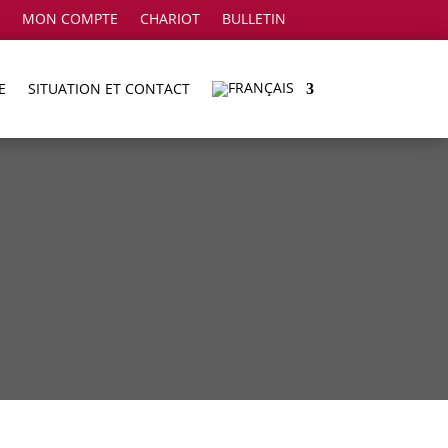
MON COMPTE
CHARIOT
BULLETIN
E
SITUATION ET CONTACT