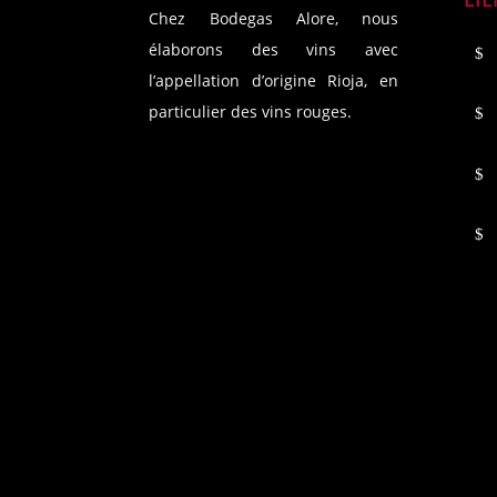
Chez Bodegas Alore, nous
élaborons des vins avec
l’appellation d’origine Rioja, en
particulier des vins rouges.