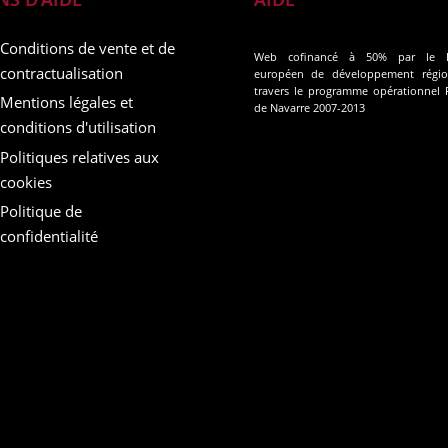
Conditions de vente et de
Web cofinancé à 50% par le 
contractualisation
européen de développement régio
travers le programme opérationnel
Mentions légales et
de Navarre 2007-2013
conditions d'utilisation
Politiques relatives aux
cookies
Politique de
confidentialité