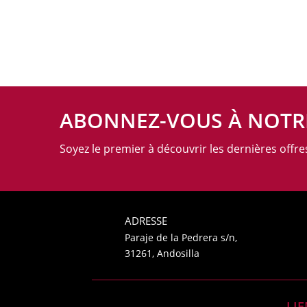
ABONNEZ-VOUS À NOTR
Soyez le premier à découvrir les dernières offr
ADRESSE
Paraje de la Pedrera s/n,
31261, Andosilla
LIE