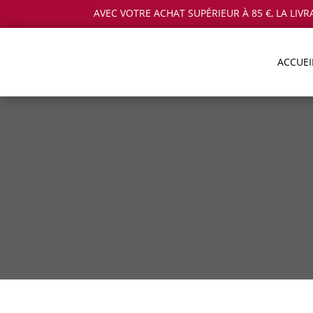
AVEC VOTRE ACHAT SUPÉRIEUR À 85 €, LA LIVR
ACCUEI