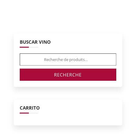
BUSCAR VINO
Recherche
pour :
RECHERCHE
CARRITO