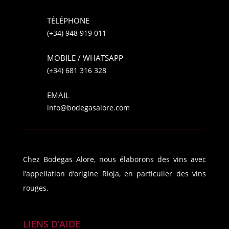
TÉLÉPHONE
(+34) 948 919 011
MOBILE / WHATSAPP
(+34) 681 316 328
EMAIL
info@bodegasalore.com
Chez Bodegas Alore, nous élaborons des vins avec
l’appellation d’origine Rioja, en particulier des vins
rouges.
LIENS D’AIDE