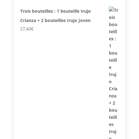
Trois bouteilles : 1 bouteille Irujo
Crianza + 2 bouteilles Irujo Joven
27,40
€