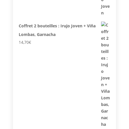
Coffret 2 bouteilles : Irujo Joven + Viña
Lombas, Garnacha
14,70
€