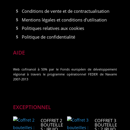
Conditions de vente et de contractualisation
Mentions légales et conditions d'utilisation
Politiques relatives aux cookies
Politique de confidentialité
AIDE
Web cofinancé à 50% par le Fonds européen de développement
régional à travers le programme opérationnel FEDER de Navarre
2007-2013
EXCEPTIONNEL
COFFRET 2
COFFRET 3
BOUTEILLE
BOUTEILLE
S : IRUJO
S : 2 IRUJO