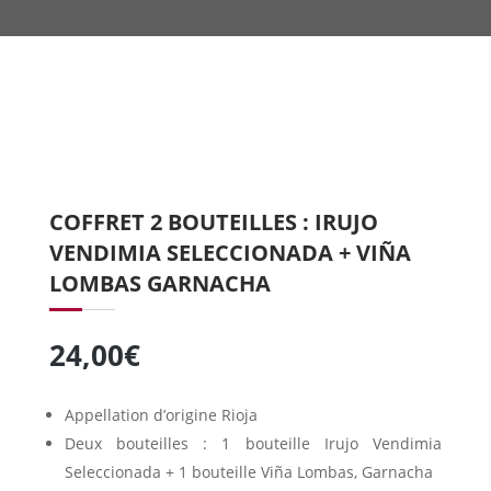
COFFRET 2 BOUTEILLES : IRUJO
VENDIMIA SELECCIONADA + VIÑA
LOMBAS GARNACHA
24,00
€
Appellation d’origine Rioja
Deux bouteilles : 1 bouteille Irujo Vendimia
Seleccionada + 1 bouteille Viña Lombas, Garnacha