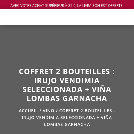
AVEC VOTRE ACHAT SUPÉRIEUR À 85 €, LA LIVRAISON EST OFFERTE.
COFFRET 2 BOUTEILLES :
IRUJO VENDIMIA
SELECCIONADA + VIÑA
LOMBAS GARNACHA
ACCUEIL
/
VINO
/ COFFRET 2 BOUTEILLES :
IRUJO VENDIMIA SELECCIONADA + VIÑA
LOMBAS GARNACHA