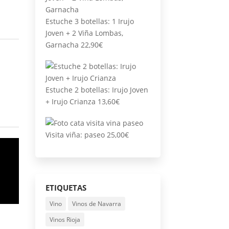
Estuche 3 botellas: 1 Irujo
Joven + 2 Viña Lombas,
Garnacha
22,90
€
Estuche 2 botellas: Irujo Joven
+ Irujo Crianza
13,60
€
Visita viña: paseo
25,00
€
ETIQUETAS
Vino
Vinos de Navarra
Vinos Rioja