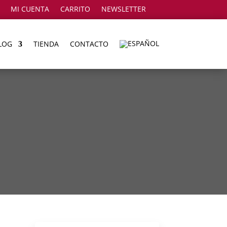
MI CUENTA
CARRITO
NEWSLETTER
LOG
TIENDA
CONTACTO