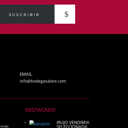
SUSCRIBIR
EMAIL
info@bodegasalore.com
DESTACADO
IRUJO VENDIMIA
SELECCIONADA
Fondo