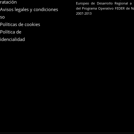
ratación
Europeo de Desarrollo Regional a 
Avisos legales y condiciones
del Programa Operativo FEDER de N
2007-2013
uso
Políticas de cookies
Política de
idencialidad