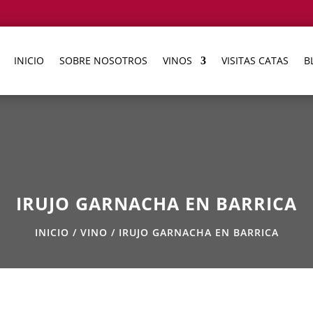
INICIO
SOBRE NOSOTROS
VINOS
VISITAS CATAS
B
IRUJO GARNACHA EN BARRICA
INICIO
/
VINO
/ IRUJO GARNACHA EN BARRICA