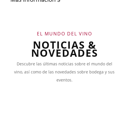
EL MUNDO DEL VINO
NOTICIAS &
NOVEDADES
Descubre las últimas noticias sobre el mundo del
vino, así como de las novedades sobre bodega y sus
eventos.