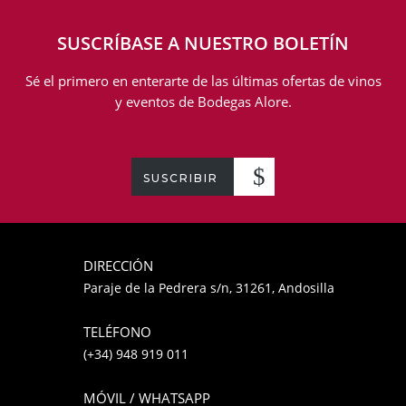
SUSCRÍBASE A NUESTRO BOLETÍN
Sé el primero en enterarte de las últimas ofertas de vinos
y eventos de Bodegas Alore.
SUSCRIBIR
DIRECCIÓN
Paraje de la Pedrera s/n, 31261, Andosilla
TELÉFONO
(+34) 948 919 011
MÓVIL / WHATSAPP