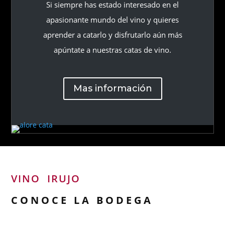
Si siempre has estado interesado en el
apasionante mundo del vino y quieres
aprender a catarlo y disfrutarlo aún más
apúntate a nuestras catas de vino.
Mas información
VINO IRUJO
CONOCE LA BODEGA