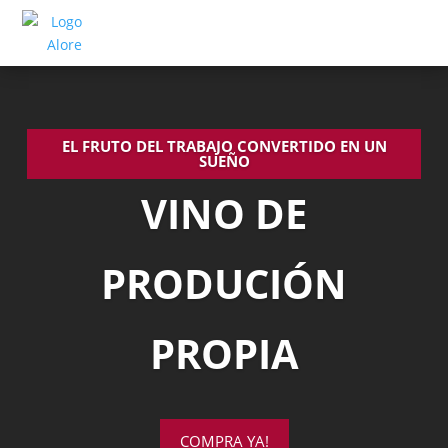
EL FRUTO DEL TRABAJO CONVERTIDO EN UN
SUEÑO
VINO DE
PRODUCIÓN
PROPIA
COMPRA YA!