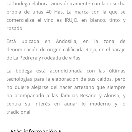
La bodega elabora vinos únicamente con la cosecha
propia de unas 40 Has. La marca con la que se
comercializa el vino es IRUJO, en blanco, tinto y
rosado.
Está ubicada en Andosilla, en la zona de
denominación de origen calificada Rioja, en el paraje
de La Pedrera y rodeada de viñas.
La bodega está acondicionada con las últimas
tecnologías para la elaboración de sus caldos, pero
no quiere alejarse del hacer artesano que siempre
ha acompañado a las familias Resano y Alonso, y
centra su interés en aunar lo moderno y lo
tradicional.
Más información