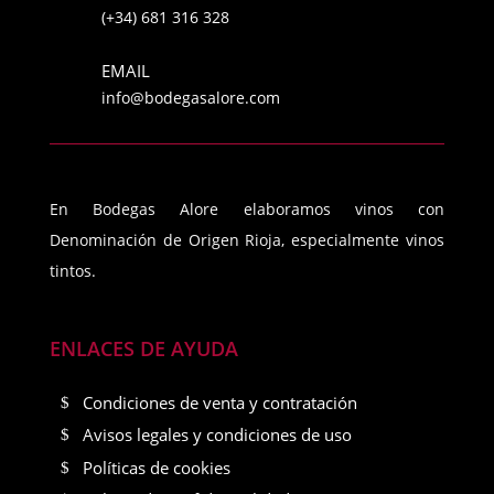
(+34) 681 316 328
EMAIL
info@bodegasalore.com
En Bodegas Alore elaboramos vinos con
Denominación de Origen Rioja, especialmente vinos
tintos.
ENLACES DE AYUDA
Condiciones de venta y contratación
Avisos legales y condiciones de uso
Políticas de cookies