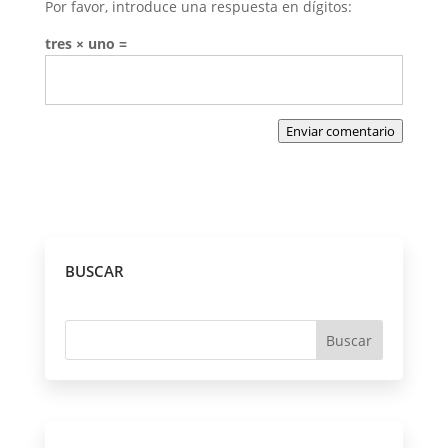
Por favor, introduce una respuesta en dígitos:
tres × uno =
Enviar comentario
BUSCAR