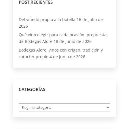
POST RECIENTES
Del viñedo propio a la botella
16 de julio de
2026
Qué vino elegir para cada ocasión: propuestas
de Bodegas Alore
18 de junio de 2026
Bodegas Alore: vinos con origen, tradición y
carácter propio
4 de junio de 2026
CATEGORÍAS
Categorías