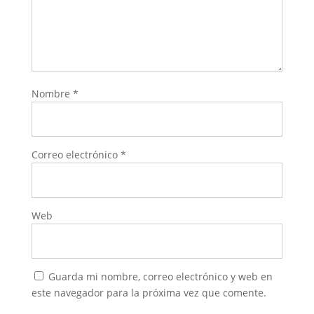
Nombre
*
Correo electrónico
*
Web
Guarda mi nombre, correo electrónico y web en
este navegador para la próxima vez que comente.