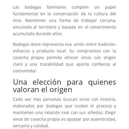
Las bodegas familiares cumplen un papel
fundamental en la conservación de la cultura del
vino. Mantienen una forma de trabajar cercana,
vinculada al territorio y basada en el conocimiento
acumulado durante años.
Bodegas Alore representa esa unión entre tradición,
esfuerzo y producto local. Su compromiso con la
cosecha propia permite ofrecer vinos con origen
claro y una trazabilidad que aporta confianza al
consumidor.
Una elección para quienes
valoran el origen
Cada vez más personas buscan vinos con historia,
elaborados por bodegas que cuidan el proceso y
mantienen una relación real con sus viñedos. Elegir
vinos de cosecha propia es apostar por autenticidad,
cercanía y calidad.