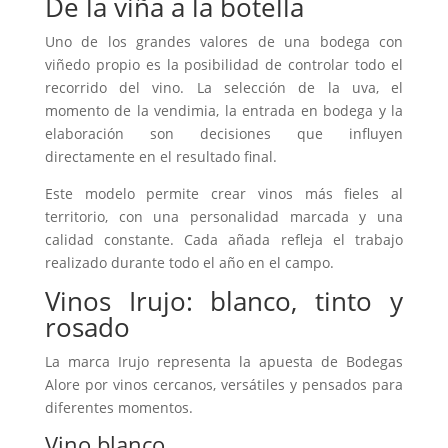
De la viña a la botella
Uno de los grandes valores de una bodega con
viñedo propio es la posibilidad de controlar todo el
recorrido del vino. La selección de la uva, el
momento de la vendimia, la entrada en bodega y la
elaboración son decisiones que influyen
directamente en el resultado final.
Este modelo permite crear vinos más fieles al
territorio, con una personalidad marcada y una
calidad constante. Cada añada refleja el trabajo
realizado durante todo el año en el campo.
Vinos Irujo: blanco, tinto y
rosado
La marca Irujo representa la apuesta de Bodegas
Alore por vinos cercanos, versátiles y pensados para
diferentes momentos.
Vino blanco