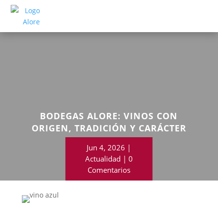
BODEGAS ALORE: VINOS CON
ORIGEN, TRADICIÓN Y CARÁCTER
PROPIO
Jun 4, 2026
Actualidad
0
Comentarios