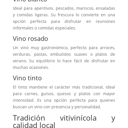
Ideal para aperitivos, pescados, mariscos, ensaladas
y comidas ligeras. Su frescura lo convierte en una
opción perfecta para disfrutar en reuniones
informales o comidas especiales.
Vino rosado
Un vino muy gastronómico, perfecto para arroces,
verduras, pastas, embutidos suaves o platos de
verano. Su equilibrio lo hace fácil de disfrutar en
muchas ocasiones.
Vino tinto
El tinto mantiene el carácter más tradicional, ideal
para carnes, guisos, quesos y platos con mayor
intensidad. Es una opción perfecta para quienes
buscan un vino con presencia y personalidad.
Tradición vitivinícola y
calidad local