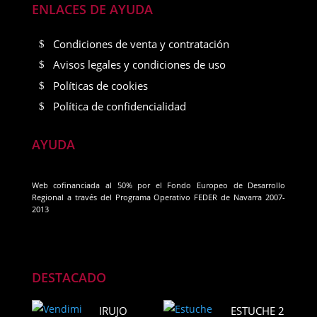
ENLACES DE AYUDA
Condiciones de venta y contratación
Avisos legales y condiciones de uso
Políticas de cookies
Política de confidencialidad
AYUDA
Web cofinanciada al 50% por el Fondo Europeo de Desarrollo
Regional a través del Programa Operativo FEDER de Navarra 2007-
2013
DESTACADO
IRUJO
ESTUCHE 2