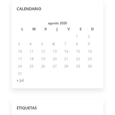
CALENDARIO
agosto 2026
L
M
X
J
V
S
D
1
2
3
4
5
6
7
8
9
10
11
12
13
14
15
16
17
18
19
20
21
22
23
24
25
26
27
28
29
30
31
« Jul
ETIQUETAS