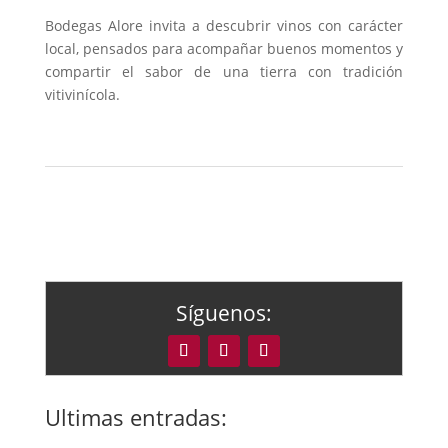
Bodegas Alore invita a descubrir vinos con carácter
local, pensados para acompañar buenos momentos y
compartir el sabor de una tierra con tradición
vitivinícola.
Síguenos:
Ultimas entradas: