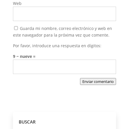
Web
Guarda mi nombre, correo electrónico y web en
este navegador para la próxima vez que comente.
Por favor, introduce una respuesta en dígitos:
9 − nueve =
Enviar comentario
BUSCAR