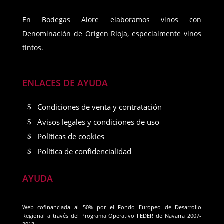
En Bodegas Alore elaboramos vinos con
Denominación de Origen Rioja, especialmente vinos
tintos.
ENLACES DE AYUDA
Condiciones de venta y contratación
Avisos legales y condiciones de uso
Políticas de cookies
Política de confidencialidad
AYUDA
Web cofinanciada al 50% por el Fondo Europeo de Desarrollo
Regional a través del Programa Operativo FEDER de Navarra 2007-