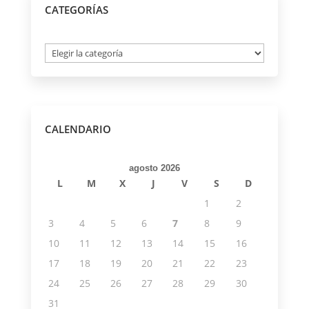
CATEGORÍAS
Categorías
CALENDARIO
agosto 2026
L
M
X
J
V
S
D
1
2
3
4
5
6
7
8
9
10
11
12
13
14
15
16
17
18
19
20
21
22
23
24
25
26
27
28
29
30
31