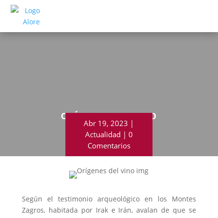
ORÍGENES DEL VINO
Abr 19, 2023
Actualidad
0
Comentarios
Según el
testimonio
arqueológico en los Montes
Zagros, habitada por Irak e Irán, avalan de que se