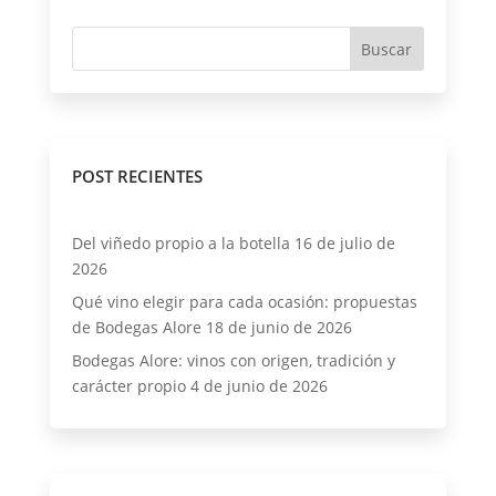
POST RECIENTES
Del viñedo propio a la botella
16 de julio de
2026
Qué vino elegir para cada ocasión: propuestas
de Bodegas Alore
18 de junio de 2026
Bodegas Alore: vinos con origen, tradición y
carácter propio
4 de junio de 2026