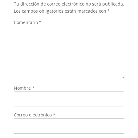
Tu dirección de correo electrónico no será publicada.
Los campos obligatorios están marcados con
*
Comentario
*
Nombre
*
Correo electrónico
*