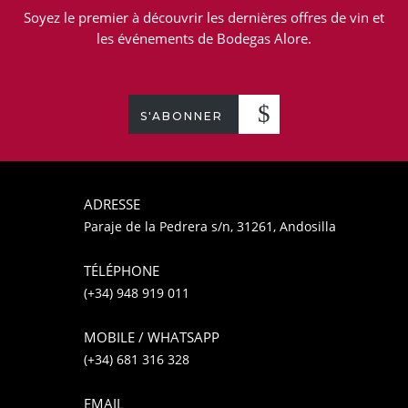
Soyez le premier à découvrir les dernières offres de vin et
les événements de Bodegas Alore.
S'ABONNER
ADRESSE
Paraje de la Pedrera s/n, 31261, Andosilla
TÉLÉPHONE
(+34) 948 919 011
MOBILE / WHATSAPP
(+34) 681 316 328
EMAIL