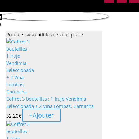
0
0
Produits susceptibles de vous plaire
Coffret 3 bouteilles : 1 Irujo Vendimia
Seleccionada + 2 Viña Lombas, Garnacha
+
Ajouter
32,20
€