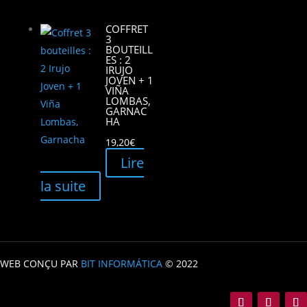
COFFRET
3
BOUTEILL
ES : 2
IRUJO
JOVEN + 1
VIÑA
LOMBAS,
GARNAC
HA
19,20
€
Lire
la suite
WEB CONÇU PAR
BIT INFORMÁTICA
© 2022