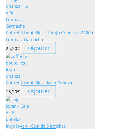
Coffret 3 bouteilles : 1 Irujo Crianza + 2 Viña
Lombas, Garnacha
+
Ajouter
25,50
€
Coffret 2 bouteilles : Irujo Crianza
+
Ajouter
16,20
€
Irujo Joven - Caja de 6 botellas