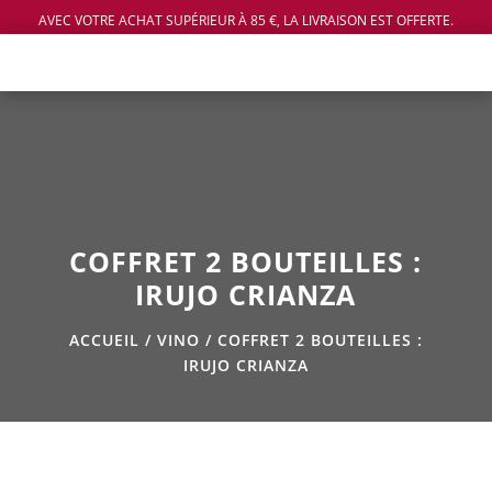
AVEC VOTRE ACHAT SUPÉRIEUR À 85 €, LA LIVRAISON EST OFFERTE.
COFFRET 2 BOUTEILLES :
IRUJO CRIANZA
ACCUEIL
/
VINO
/ COFFRET 2 BOUTEILLES :
IRUJO CRIANZA