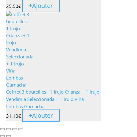
+
Ajouter
25,50
€
Coffret 3 bouteilles : 1 Irujo Crianza + 1 Irujo
Vendimia Seleccionada + 1 Irujo Viña
Lombas Garnacha
+
Ajouter
31,10
€