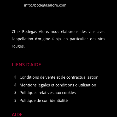
info@bodegasalore.com
Chez Bodegas Alore, nous élaborons des vins avec
l’appellation d’origine Rioja, en particulier des vins
rouges.
LIENS D’AIDE
Conditions de vente et de contractualisation
Mentions légales et conditions d'utilisation
Politiques relatives aux cookies
Politique de confidentialité
AIDE