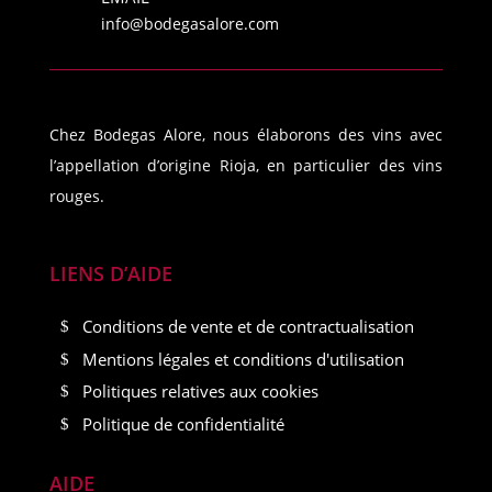
info@bodegasalore.com
Chez Bodegas Alore, nous élaborons des vins avec
l’appellation d’origine Rioja, en particulier des vins
rouges.
LIENS D’AIDE
Conditions de vente et de contractualisation
Mentions légales et conditions d'utilisation
Politiques relatives aux cookies
Politique de confidentialité
AIDE