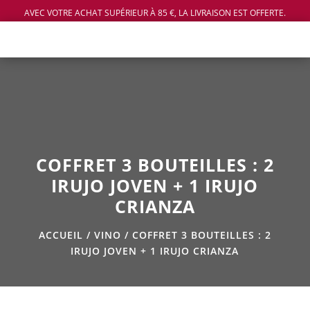
AVEC VOTRE ACHAT SUPÉRIEUR À 85 €, LA LIVRAISON EST OFFERTE.
COFFRET 3 BOUTEILLES : 2
IRUJO JOVEN + 1 IRUJO
CRIANZA
ACCUEIL
/
VINO
/ COFFRET 3 BOUTEILLES : 2
IRUJO JOVEN + 1 IRUJO CRIANZA