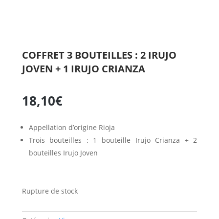
COFFRET 3 BOUTEILLES : 2 IRUJO
JOVEN + 1 IRUJO CRIANZA
18,10
€
Appellation d’origine Rioja
Trois bouteilles : 1 bouteille Irujo Crianza + 2
bouteilles Irujo Joven
Rupture de stock