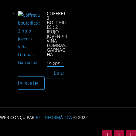
COFFRET
3
BOUTEILL
ES : 2
IRUJO
JOVEN + 1
VIÑA
LOMBAS,
GARNAC
HA
19,20
€
Lire
la suite
WEB CONÇU PAR
BIT INFORMÁTICA
© 2022