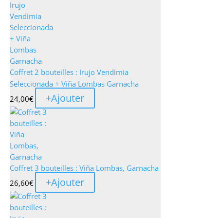
Coffret 2 bouteilles : Irujo Vendimia
Seleccionada + Viña Lombas Garnacha
+
Ajouter
24,00
€
Coffret 3 bouteilles : Viña Lombas, Garnacha
+
Ajouter
26,60
€