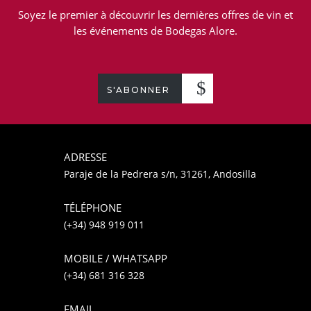
Soyez le premier à découvrir les dernières offres de vin et
les événements de Bodegas Alore.
S'ABONNER
ADRESSE
Paraje de la Pedrera s/n, 31261, Andosilla
TÉLÉPHONE
(+34) 948 919 011
MOBILE / WHATSAPP
(+34) 681 316 328
EMAIL