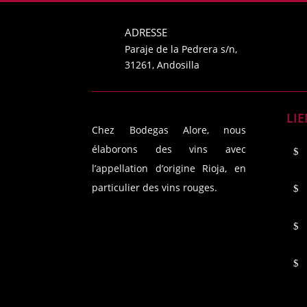
ADRESSE
Paraje de la Pedrera s/n,
31261, Andosilla
LIE
Chez Bodegas Alore, nous
élaborons des vins avec
l’appellation d’origine Rioja, en
particulier des vins rouges.