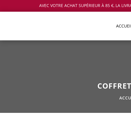
AVEC VOTRE ACHAT SUPÉRIEUR À 85 €, LA LIVR
ACCUEI
COFFRET
ACCU