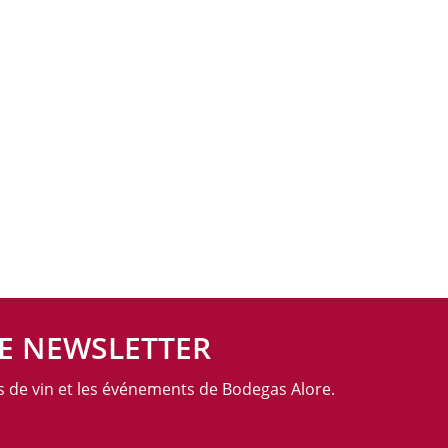
E NEWSLETTER
es de vin et les événements de Bodegas Alore.