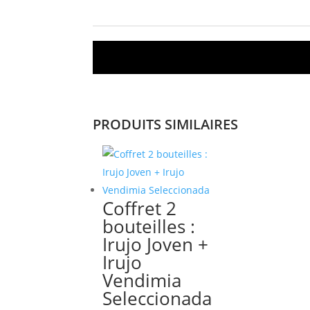
Description
PRODUITS SIMILAIRES
Coffret 2
bouteilles :
Irujo Joven +
Irujo
Vendimia
Seleccionada