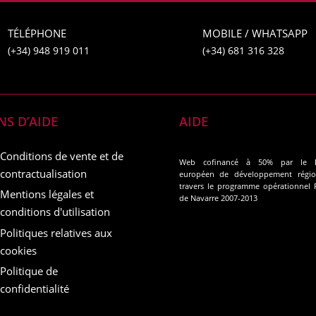
TÉLÉPHONE
MOBILE / WHATSAPP
(+34) 948 919 011
(+34) 681 316 328
NS D’AIDE
AIDE
Conditions de vente et de
Web cofinancé à 50% par le 
contractualisation
européen de développement régio
travers le programme opérationnel
Mentions légales et
de Navarre 2007-2013
conditions d'utilisation
Politiques relatives aux
cookies
Politique de
confidentialité