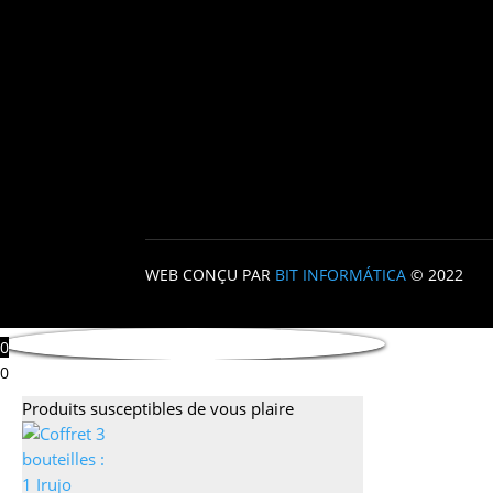
WEB CONÇU PAR
BIT INFORMÁTICA
© 2022
0
0
Produits susceptibles de vous plaire