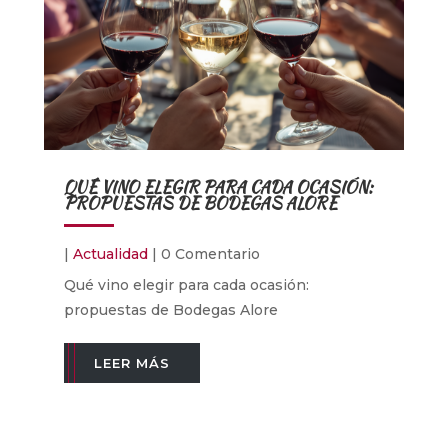
QUÉ VINO ELEGIR PARA CADA OCASIÓN:
PROPUESTAS DE BODEGAS ALORE
|
Actualidad
| 0 Comentario
Qué vino elegir para cada ocasión:
propuestas de Bodegas Alore
LEER MÁS