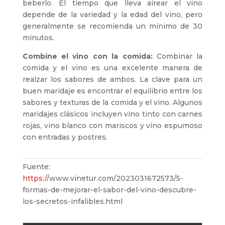
beberlo. El tiempo que lleva airear el vino
depende de la variedad y la edad del vino, pero
generalmente se recomienda un mínimo de 30
minutos.
Combine el vino con la comida:
Combinar la
comida y el vino es una excelente manera de
realzar los sabores de ambos. La clave para un
buen maridaje es encontrar el equilibrio entre los
sabores y texturas de la comida y el vino. Algunos
maridajes clásicos incluyen vino tinto con carnes
rojas, vino blanco con mariscos y vino espumoso
con entradas y postres.
Fuente:
https:/
/www.vinetur.com/2023031672573/5-
formas-de-mejorar-el-sabor-del-vino-descubre-
los-secretos-infalibles.html