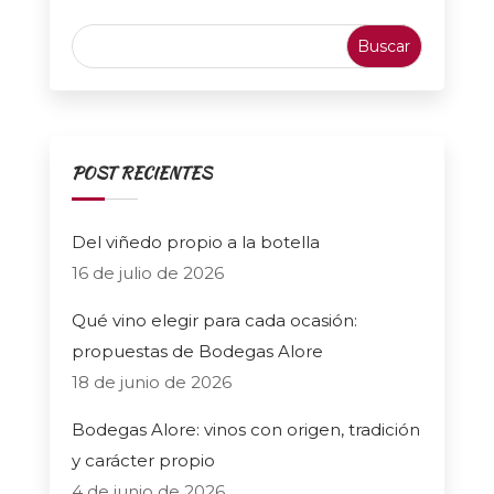
POST RECIENTES
Del viñedo propio a la botella
16 de julio de 2026
Qué vino elegir para cada ocasión:
propuestas de Bodegas Alore
18 de junio de 2026
Bodegas Alore: vinos con origen, tradición
y carácter propio
4 de junio de 2026