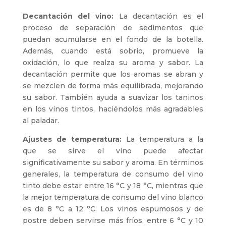
Decantación del vino:
La decantación es el
proceso de separación de sedimentos que
puedan acumularse en el fondo de la botella.
Además, cuando está sobrio, promueve la
oxidación, lo que realza su aroma y sabor. La
decantación permite que los aromas se abran y
se mezclen de forma más equilibrada, mejorando
su sabor. También ayuda a suavizar los taninos
en los vinos tintos, haciéndolos más agradables
al paladar.
Ajustes de temperatura:
La temperatura a la
que se sirve el vino puede afectar
significativamente su sabor y aroma. En términos
generales, la temperatura de consumo del vino
tinto debe estar entre 16 °C y 18 °C, mientras que
la mejor temperatura de consumo del vino blanco
es de 8 °C a 12 °C. Los vinos espumosos y de
postre deben servirse más fríos, entre 6 °C y 10