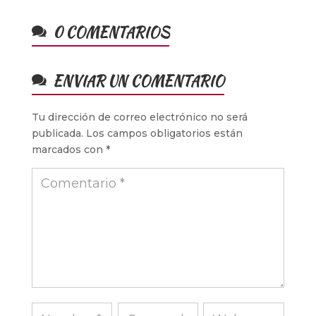
0 COMENTARIOS
ENVIAR UN COMENTARIO
Tu dirección de correo electrónico no será
publicada.
Los campos obligatorios están
marcados con
*