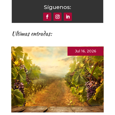
Síguenos:
Ultimas entradas:
Jul 16, 2026