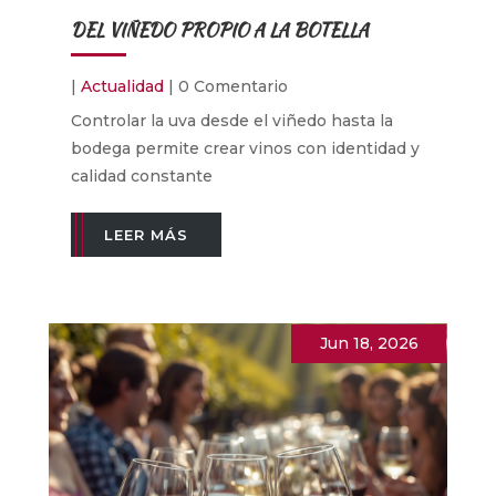
DEL VIÑEDO PROPIO A LA BOTELLA
|
Actualidad
| 0 Comentario
Controlar la uva desde el viñedo hasta la
bodega permite crear vinos con identidad y
calidad constante
LEER MÁS
Jun 18, 2026