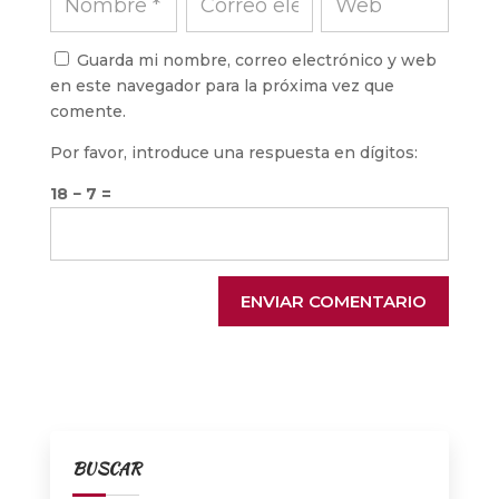
Guarda mi nombre, correo electrónico y web
en este navegador para la próxima vez que
comente.
Por favor, introduce una respuesta en dígitos:
18 − 7 =
ENVIAR COMENTARIO
BUSCAR