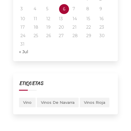
3
4
5
7
8
9
6
10
11
12
13
14
15
16
17
18
19
20
21
22
23
24
25
26
27
28
29
30
31
« Jul
ETIQUETAS
Vino
Vinos De Navarra
Vinos Rioja