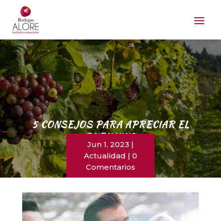
5 CONSEJOS PARA APRECIAR EL
BUEN VINO
Jun 1, 2023
Actualidad
0
Comentarios