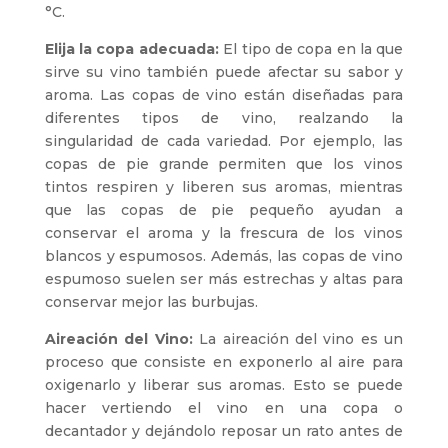
°C.
Elija la copa adecuada:
El tipo de copa en la que
sirve su vino también puede afectar su sabor y
aroma. Las copas de vino están diseñadas para
diferentes tipos de vino, realzando la
singularidad de cada variedad. Por ejemplo, las
copas de pie grande permiten que los vinos
tintos respiren y liberen sus aromas, mientras
que las copas de pie pequeño ayudan a
conservar el aroma y la frescura de los vinos
blancos y espumosos. Además, las copas de vino
espumoso suelen ser más estrechas y altas para
conservar mejor las burbujas.
Aireación del Vino:
La aireación del vino es un
proceso que consiste en exponerlo al aire para
oxigenarlo y liberar sus aromas. Esto se puede
hacer vertiendo el vino en una copa o
decantador y dejándolo reposar un rato antes de