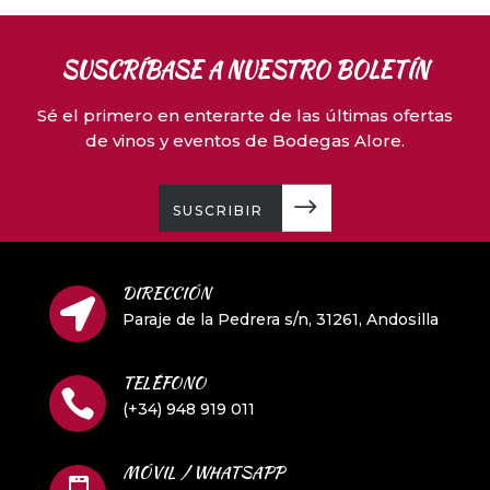
SUSCRÍBASE A NUESTRO BOLETÍN
Sé el primero en enterarte de las últimas ofertas
de vinos y eventos de Bodegas Alore.
SUSCRIBIR
DIRECCIÓN

Paraje de la Pedrera s/n, 31261, Andosilla
TELÉFONO

(+34) 948 919 011
MÓVIL / WHATSAPP