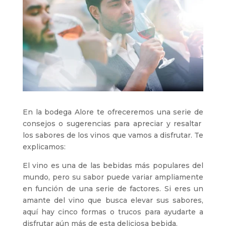
En la bodega Alore te ofreceremos una serie de
consejos o sugerencias para apreciar y resaltar
los sabores de los vinos que vamos a disfrutar. Te
explicamos:
El vino es una de las bebidas más populares del
mundo, pero su sabor puede variar ampliamente
en función de una serie de factores. Si eres un
amante del vino que busca elevar sus sabores,
aquí hay cinco formas o trucos para ayudarte a
disfrutar aún más de esta deliciosa bebida.