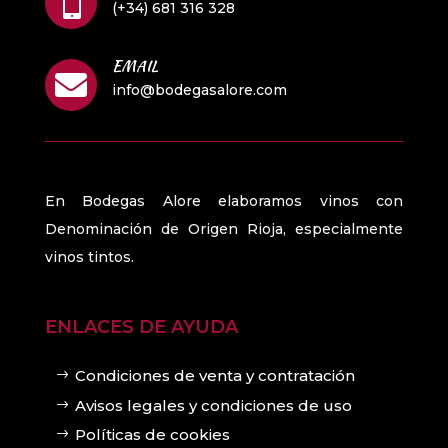

(+34) 681 316 328
EMAIL

info@bodegasalore.com
En Bodegas Alore elaboramos vinos con
Denominación de Origen Rioja, especialmente
vinos tintos.
ENLACES DE AYUDA
Condiciones de venta y contratación
Avisos legales y condiciones de uso
Políticas de cookies