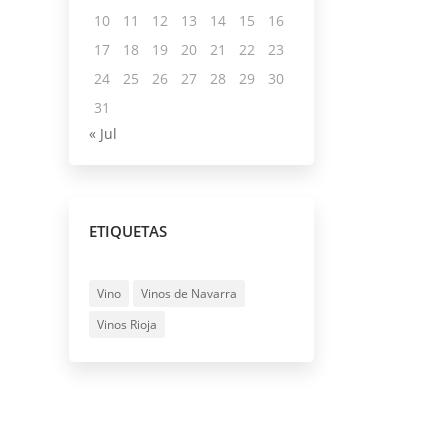
10
11
12
13
14
15
16
17
18
19
20
21
22
23
24
25
26
27
28
29
30
31
« Jul
ETIQUETAS
Vino
Vinos de Navarra
Vinos Rioja