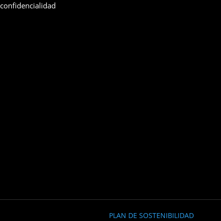
confidencialidad
PLAN DE SOSTENIBILIDAD