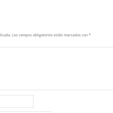
licada.
Los campos obligatorios están marcados con
*