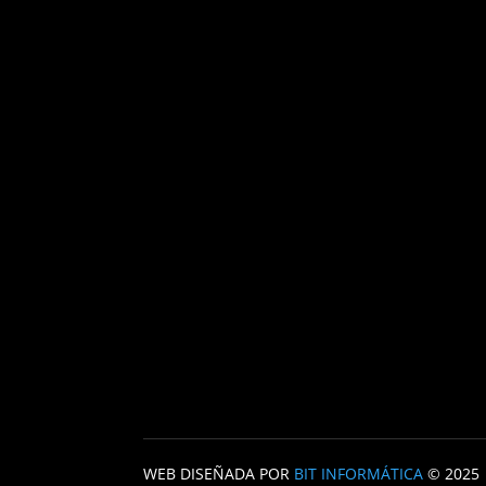
WEB DISEÑADA POR
BIT INFORMÁTICA
© 2025