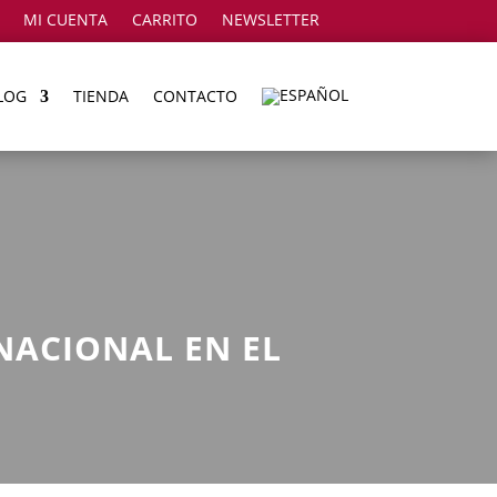
MI CUENTA
CARRITO
NEWSLETTER
LOG
TIENDA
CONTACTO
NACIONAL EN EL