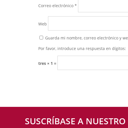
Correo electrónico
*
Web
Guarda mi nombre, correo electrónico y w
Por favor, introduce una respuesta en dígitos:
tres × 1 =
SUSCRÍBASE A NUESTRO