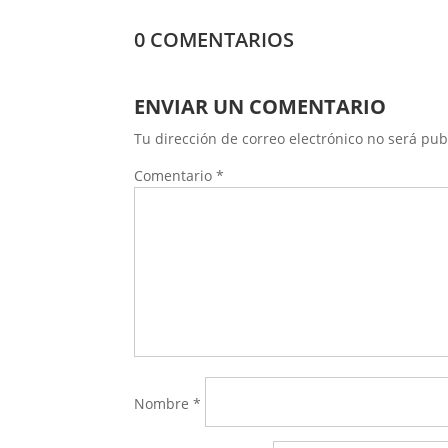
0 COMENTARIOS
ENVIAR UN COMENTARIO
Tu dirección de correo electrónico no será pub
Comentario
*
Nombre
*