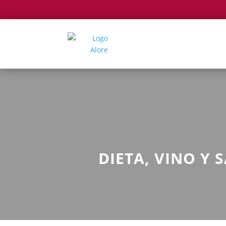
DIETA, VINO Y